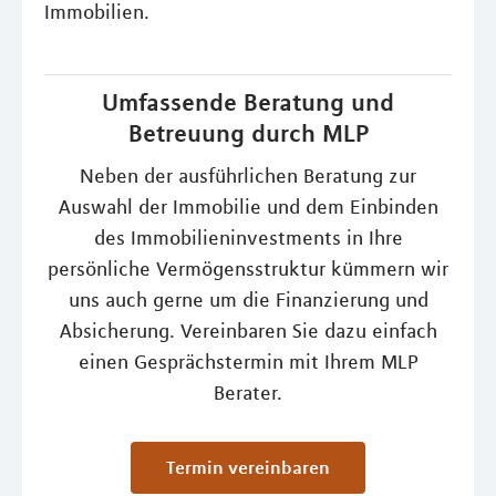
Immobilien.
Umfassende Beratung und
Betreuung durch MLP
Neben der ausführlichen Beratung zur
Auswahl der Immobilie und dem Einbinden
des Immobilieninvestments in Ihre
persönliche Vermögensstruktur kümmern wir
uns auch gerne um die Finanzierung und
Absicherung. Vereinbaren Sie dazu einfach
einen Gesprächstermin mit Ihrem MLP
Berater.
Termin vereinbaren