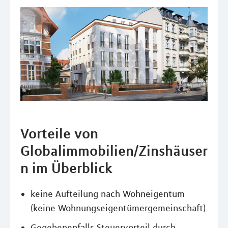
Vorteile von
Globalimmobilien/Zinshäuser
n im Überblick
keine Aufteilung nach Wohneigentum
(keine Wohnungseigentümergemeinschaft)
Gegebenenfalls Steuervorteil durch