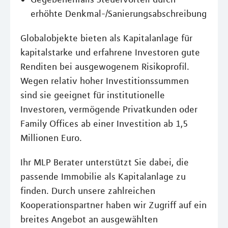
erhöhte Denkmal-/Sanierungsabschreibung
Globalobjekte bieten als Kapitalanlage für
kapitalstarke und erfahrene Investoren gute
Renditen bei ausgewogenem Risikoprofil.
Wegen relativ hoher Investitionssummen
sind sie geeignet für institutionelle
Investoren, vermögende Privatkunden oder
Family Offices ab einer Investition ab 1,5
Millionen Euro.
Ihr MLP Berater unterstützt Sie dabei, die
passende Immobilie als Kapitalanlage zu
finden. Durch unsere zahlreichen
Kooperationspartner haben wir Zugriff auf ein
breites Angebot an ausgewählten