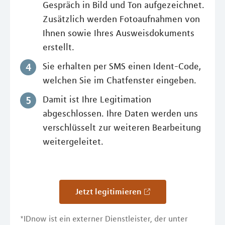
Gespräch in Bild und Ton aufgezeichnet.
Zusätzlich werden Fotoaufnahmen von
Ihnen sowie Ihres Ausweisdokuments
erstellt.
Sie erhalten per SMS einen Ident-Code,
welchen Sie im Chatfenster eingeben.
Damit ist Ihre Legitimation
abgeschlossen. Ihre Daten werden uns
verschlüsselt zur weiteren Bearbeitung
weitergeleitet.
Jetzt legitimieren
*IDnow ist ein externer Dienstleister, der unter