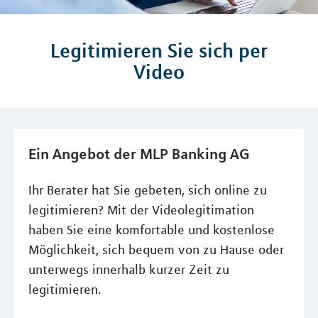
Legitimieren Sie sich per
Video
Ein Angebot der MLP Banking AG
Ihr Berater hat Sie gebeten, sich online zu
legitimieren? Mit der Videolegitimation
haben Sie eine komfortable und kostenlose
Möglichkeit, sich bequem von zu Hause oder
unterwegs innerhalb kurzer Zeit zu
legitimieren.