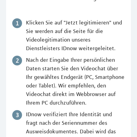
Klicken Sie auf "Jetzt legitimieren" und
Sie werden auf die Seite für die
Videolegitimation unseres
Dienstleisters IDnow weitergeleitet.
Nach der Eingabe Ihrer persönlichen
Daten starten Sie den Videochat über
Ihr gewähltes Endgerät (PC, Smartphone
oder Tablet). Wir empfehlen, den
Videochat direkt im Webbrowser auf
Ihrem PC durchzuführen.
IDnow verifiziert Ihre Identität und
fragt nach der Seriennummer des
Ausweisdokumentes. Dabei wird das