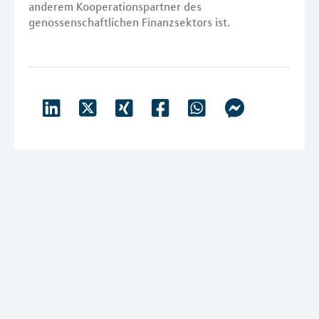
anderem Kooperationspartner des
genossenschaftlichen Finanzsektors ist.