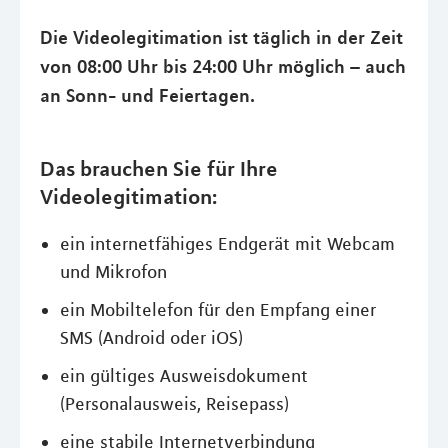
Die Videolegitimation ist täglich in der Zeit
von 08:00 Uhr bis 24:00 Uhr möglich – auch
an Sonn- und Feiertagen.
Das brauchen Sie für Ihre
Videolegitimation:
ein internetfähiges Endgerät mit Webcam
und Mikrofon
ein Mobiltelefon für den Empfang einer
SMS (Android oder iOS)
ein gültiges Ausweisdokument
(Personalausweis, Reisepass)
eine stabile Internetverbindung