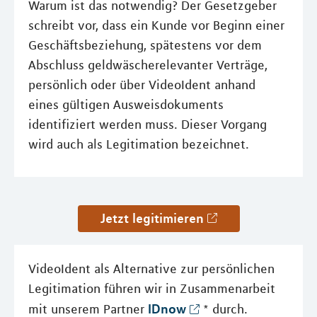
Warum ist das notwendig? Der Gesetzgeber
schreibt vor, dass ein Kunde vor Beginn einer
Geschäftsbeziehung, spätestens vor dem
Abschluss geldwäscherelevanter Verträge,
persönlich oder über VideoIdent anhand
eines gültigen Ausweisdokuments
identifiziert werden muss. Dieser Vorgang
wird auch als Legitimation bezeichnet.
Jetzt legitimieren
VideoIdent als Alternative zur persönlichen
Legitimation führen wir in Zusammenarbeit
IDnow
mit unserem Partner
* durch.