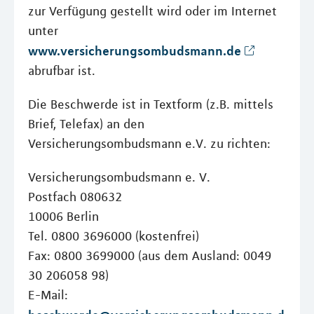
zur Verfügung gestellt wird oder im Internet
unter
www.versicherungsombudsmann.de
abrufbar ist.
Die Beschwerde ist in Textform (z.B. mittels
Brief, Telefax) an den
Versicherungsombudsmann e.V. zu richten:
Versicherungsombudsmann e. V.
Postfach 080632
10006 Berlin
Tel. 0800 3696000 (kostenfrei)
Fax: 0800 3699000 (aus dem Ausland: 0049
30 206058 98)
E-Mail: