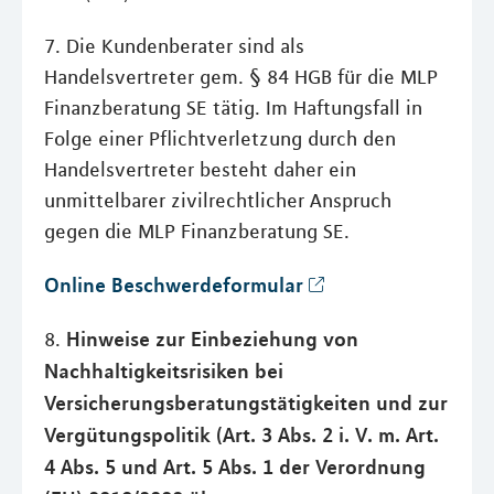
7. Die Kundenberater sind als
Handelsvertreter gem. § 84 HGB für die MLP
Finanzberatung SE tätig. Im Haftungsfall in
Folge einer Pflichtverletzung durch den
Handelsvertreter besteht daher ein
unmittelbarer zivilrechtlicher Anspruch
gegen die MLP Finanzberatung SE.
Online Beschwerdeformular
Hinweise zur Einbeziehung von
8.
Nachhaltigkeitsrisiken bei
Versicherungsberatungstätigkeiten und zur
Vergütungspolitik (Art. 3 Abs. 2 i. V. m. Art.
4 Abs. 5 und Art. 5 Abs. 1 der Verordnung