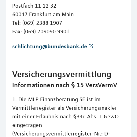
Postfach 11 12 32
60047 Frankfurt am Main
Tel: (069) 2388 1907
Fax: (069) 709090 9901
schlichtung@bundesbank.de
Versicherungsvermittlung
Informationen nach § 15 VersVermV
1. Die MLP Finanzberatung SE ist im
Vermittlerregister als Versicherungsmakler
mit einer Erlaubnis nach §34d Abs. 1 GewO
eingetragen
(Versicherungsvermittlerregister-Nr.: D-