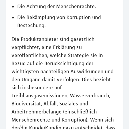
Die Achtung der Menschenrechte.
Die Bekämpfung von Korruption und
Bestechung.
Die Produktanbieter sind gesetzlich
verpflichtet, eine Erklärung zu
veröffentlichen, welche Strategie sie in
Bezug auf die Berücksichtigung der
wichtigsten nachteiligen Auswirkungen und
den Umgang damit verfolgen. Dies bezieht
sich insbesondere auf
Treibhausgasemissionen, Wasserverbrauch,
Biodiversität, Abfall, Soziales und
Arbeitnehmerbelange (einschließlich
Menschenrechte und Korruption). Wenn sich
der/die Kunde/Kundin dazu entscheidet, dass