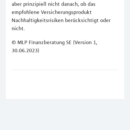
aber prinzipiell nicht danach, ob das
empfohlene Versicherungsprodukt
Nachhaltigkeitsrisiken berücksichtigt oder
nicht.
© MLP Finanzberatung SE (Version 1,
30.06.2023)