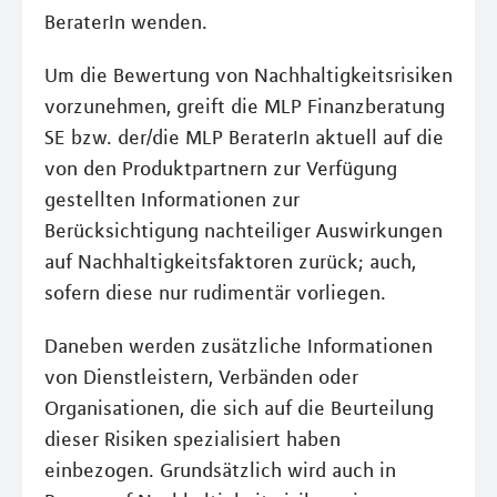
BeraterIn wenden.
Um die Bewertung von Nachhaltigkeitsrisiken
vorzunehmen, greift die MLP Finanzberatung
SE bzw. der/die MLP BeraterIn aktuell auf die
von den Produktpartnern zur Verfügung
gestellten Informationen zur
Berücksichtigung nachteiliger Auswirkungen
auf Nachhaltigkeitsfaktoren zurück; auch,
sofern diese nur rudimentär vorliegen.
Daneben werden zusätzliche Informationen
von Dienstleistern, Verbänden oder
Organisationen, die sich auf die Beurteilung
dieser Risiken spezialisiert haben
einbezogen. Grundsätzlich wird auch in