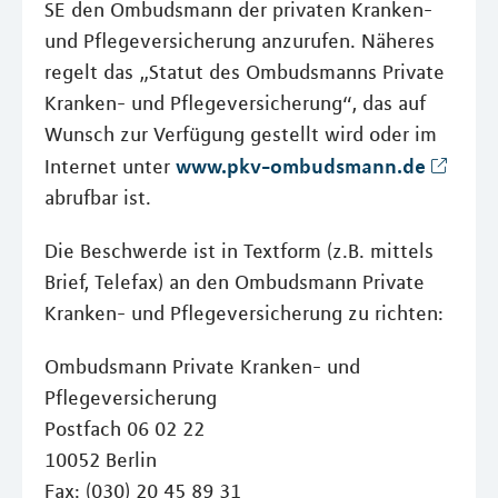
SE den Ombudsmann der privaten Kranken-
und Pflegeversicherung anzurufen. Näheres
regelt das „Statut des Ombudsmanns Private
Kranken- und Pflegeversicherung“, das auf
Wunsch zur Verfügung gestellt wird oder im
www.pkv-ombudsmann.de
Internet unter
abrufbar ist.
Die Beschwerde ist in Textform (z.B. mittels
Brief, Telefax) an den Ombudsmann Private
Kranken- und Pflegeversicherung zu richten:
Ombudsmann Private Kranken- und
Pflegeversicherung
Postfach 06 02 22
10052 Berlin
Fax: (030) 20 45 89 31