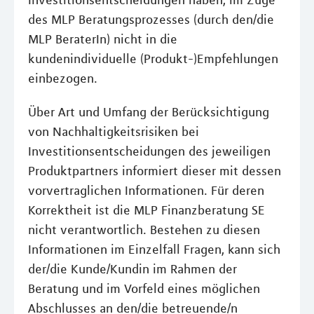
Investitionsentscheidungen haben, im Zuge
des MLP Beratungsprozesses (durch den/die
MLP BeraterIn) nicht in die
kundenindividuelle (Produkt-)Empfehlungen
einbezogen.
Über Art und Umfang der Berücksichtigung
von Nachhaltigkeitsrisiken bei
Investitionsentscheidungen des jeweiligen
Produktpartners informiert dieser mit dessen
vorvertraglichen Informationen. Für deren
Korrektheit ist die MLP Finanzberatung SE
nicht verantwortlich. Bestehen zu diesen
Informationen im Einzelfall Fragen, kann sich
der/die Kunde/Kundin im Rahmen der
Beratung und im Vorfeld eines möglichen
Abschlusses an den/die betreuende/n