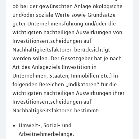
ob bei der gewünschten Anlage ökologische
und/oder soziale Werte sowie Grundsätze
guter Unternehmensführung und/oder die
wichtigsten nachteiligen Auswirkungen von
Investitionsentscheidungen auf
Nachhaltigkeitsfaktoren berücksichtigt
werden sollen. Der Gesetzgeber hat je nach
Art des Anlageziels (Investition in
Unternehmen, Staaten, Immobilien etc.) in
folgenden Bereichen „Indikatoren“ für die
wichtigsten nachteiligen Auswirkungen ihrer
Investitionsentscheidungen auf
Nachhaltigkeitsfaktoren bestimmt:
Umwelt-, Sozial- und
Arbeitnehmerbelange.