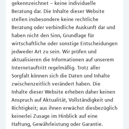
gekennzeichnet – keine individuelle
Beratung dar. Die Inhalte dieser Website
stellen insbesondere keine rechtliche
Beratung oder verbindliche Auskunft dar und
haben nicht den Sinn, Grundlage für
wirtschaftliche oder sonstige Entscheidungen
jedweder Art zu sein. Wir prüfen und
aktualisieren die Informationen auf unserem
Internetauftritt regelmäßig. Trotz aller
Sorgfalt können sich die Daten und Inhalte
zwischenzeitlich verändert haben. Die
Inhalte dieser Website erheben daher keinen
Anspruch auf Aktualität, Vollständigkeit und
Richtigkeit; aus ihnen erwächst diesbezüglich
keinerlei Zusage im Hinblick auf eine
Haftung, Gewährleistung oder Garantie.