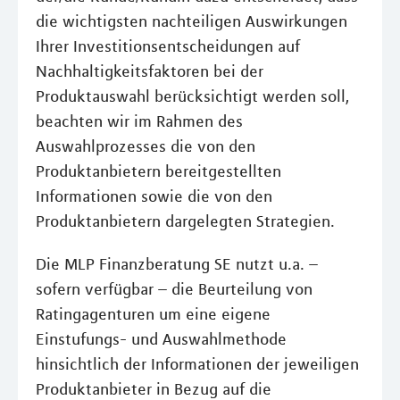
die wichtigsten nachteiligen Auswirkungen
Ihrer Investitionsentscheidungen auf
Nachhaltigkeitsfaktoren bei der
Produktauswahl berücksichtigt werden soll,
beachten wir im Rahmen des
Auswahlprozesses die von den
Produktanbietern bereitgestellten
Informationen sowie die von den
Produktanbietern dargelegten Strategien.
Die MLP Finanzberatung SE nutzt u.a. –
sofern verfügbar – die Beurteilung von
Ratingagenturen um eine eigene
Einstufungs- und Auswahlmethode
hinsichtlich der Informationen der jeweiligen
Produktanbieter in Bezug auf die