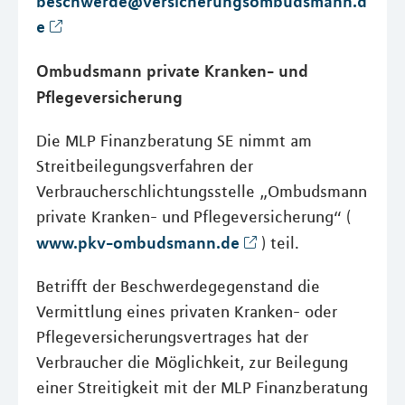
beschwerde@versicherungsombudsmann.d
e
Ombudsmann private Kranken- und
Pflegeversicherung
Die MLP Finanzberatung SE nimmt am
Streitbeilegungsverfahren der
Verbraucherschlichtungsstelle „Ombudsmann
private Kranken- und Pflegeversicherung“ (
www.pkv-ombudsmann.de
) teil.
Betrifft der Beschwerdegegenstand die
Vermittlung eines privaten Kranken- oder
Pflegeversicherungsvertrages hat der
Verbraucher die Möglichkeit, zur Beilegung
einer Streitigkeit mit der MLP Finanzberatung