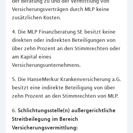
der Beratung zu und der Vermittlung von
Versicherungsverträgen durch MLP keine
zusätzlichen Kosten.
4. Die MLP Finanzberatung SE besitzt keine
direkten oder indirekten Beteiligungen von
über zehn Prozent an den Stimmrechten oder
am Kapital eines
Versicherungsunternehmens.
5. Die HanseMerkur Krankenversicherung a.G.
besitzt eine indirekte Beteiligung von über
zehn Prozent an den Stimmrechten von MLP.
Schlichtungsstelle(n) außergerichtliche
6.
Streitbeilegung im Bereich
Versicherungsvermittlung: