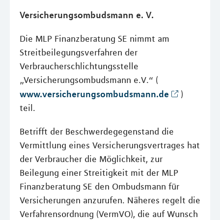
Versicherungsombudsmann e. V.
Die MLP Finanzberatung SE nimmt am
Streitbeilegungsverfahren der
Verbraucherschlichtungsstelle
„Versicherungsombudsmann e.V.“ (
www.versicherungsombudsmann.de
)
teil.
Betrifft der Beschwerdegegenstand die
Vermittlung eines Versicherungsvertrages hat
der Verbraucher die Möglichkeit, zur
Beilegung einer Streitigkeit mit der MLP
Finanzberatung SE den Ombudsmann für
Versicherungen anzurufen. Näheres regelt die
Verfahrensordnung (VermVO), die auf Wunsch