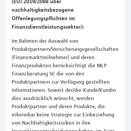
(EU) 2019/2088 über
nachhaltigkeitsbezogene
Offenlegungspflichten im
Finanzdienstleistungssektor):
Im Rahmen der Auswahl von
Produktpartnern/Versicherungsgesellschaften
(Finanzmarktteilnehmer) und deren
Finanzprodukten berücksichtigt die MLP
Finanzberatung SE die von den
Produktpartnern zur Verfügung gestellten
Informationen. Soweit der/die Kunde/Kundin
dies ausdrücklich wünscht, werden
Produktpartner und deren Produkte, die
erkennbar keine Strategie zur Einbeziehung
von Nachhaltigkeitsrisiken in ihre