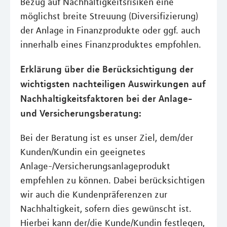
Bezug auf Nachhaltigkeitsrisiken eine
möglichst breite Streuung (Diversifizierung)
der Anlage in Finanzprodukte oder ggf. auch
innerhalb eines Finanzproduktes empfohlen.
Erklärung über die Berücksichtigung der
wichtigsten nachteiligen Auswirkungen auf
Nachhaltigkeitsfaktoren bei der Anlage-
und Versicherungsberatung:
Bei der Beratung ist es unser Ziel, dem/der
Kunden/Kundin ein geeignetes
Anlage-/Versicherungsanlageprodukt
empfehlen zu können. Dabei berücksichtigen
wir auch die Kundenpräferenzen zur
Nachhaltigkeit, sofern dies gewünscht ist.
Hierbei kann der/die Kunde/Kundin festlegen,