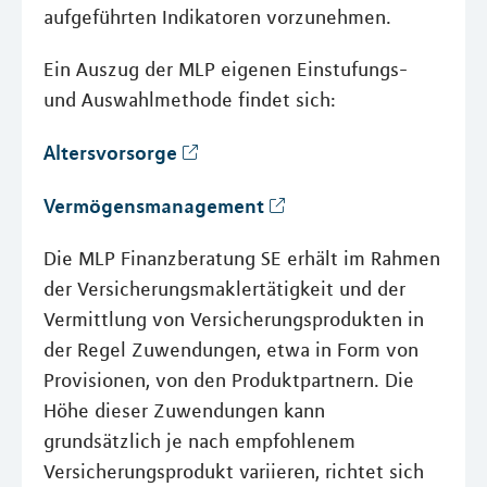
aufgeführten Indikatoren vorzunehmen.
Ein Auszug der MLP eigenen Einstufungs-
und Auswahlmethode findet sich:
Altersvorsorge
Vermögensmanagement
Die MLP Finanzberatung SE erhält im Rahmen
der Versicherungsmaklertätigkeit und der
Vermittlung von Versicherungsprodukten in
der Regel Zuwendungen, etwa in Form von
Provisionen, von den Produktpartnern. Die
Höhe dieser Zuwendungen kann
grundsätzlich je nach empfohlenem
Versicherungsprodukt variieren, richtet sich