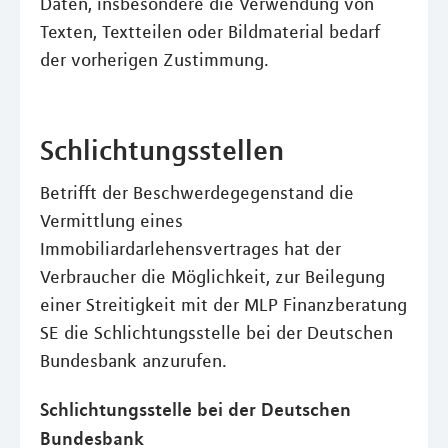
Daten, insbesondere die Verwendung von
Texten, Textteilen oder Bildmaterial bedarf
der vorherigen Zustimmung.
Schlichtungsstellen
Betrifft der Beschwerdegegenstand die
Vermittlung eines
Immobiliardarlehensvertrages hat der
Verbraucher die Möglichkeit, zur Beilegung
einer Streitigkeit mit der MLP Finanzberatung
SE die Schlichtungsstelle bei der Deutschen
Bundesbank anzurufen.
Schlichtungsstelle bei der Deutschen
Bundesbank