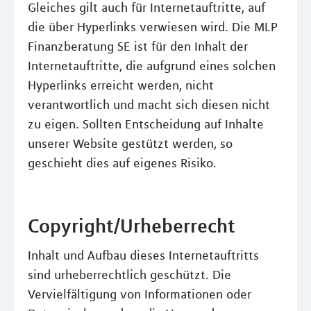
Gleiches gilt auch für Internetauftritte, auf
die über Hyperlinks verwiesen wird. Die MLP
Finanzberatung SE ist für den Inhalt der
Internetauftritte, die aufgrund eines solchen
Hyperlinks erreicht werden, nicht
verantwortlich und macht sich diesen nicht
zu eigen. Sollten Entscheidung auf Inhalte
unserer Website gestützt werden, so
geschieht dies auf eigenes Risiko.
Copyright/Urheberrecht
Inhalt und Aufbau dieses Internetauftritts
sind urheberrechtlich geschützt. Die
Vervielfältigung von Informationen oder