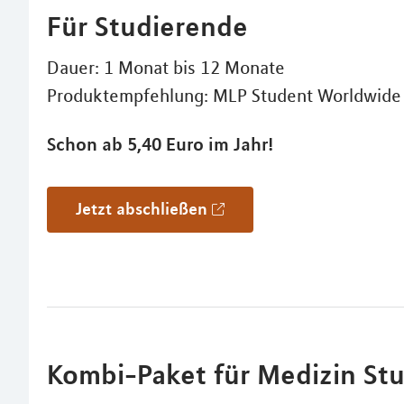
Für Studierende
Dauer: 1 Monat bis 12 Monate
Produktempfehlung: MLP Student Worldwide 
Schon ab 5,40 Euro im Jahr!
Jetzt abschließen
Kombi-Paket für Medizin St