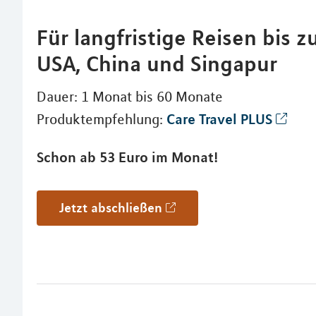
Für langfristige Reisen bis 
USA, China und Singapur
Dauer: 1 Monat bis 60 Monate
Care Travel PLUS
Produktempfehlung:
Schon ab 53 Euro im Monat!
Jetzt abschließen