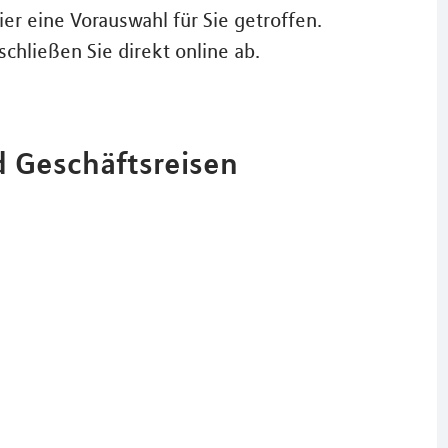
er eine Vorauswahl für Sie getroffen.
schließen Sie direkt online ab.
d Geschäftsreisen