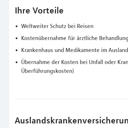
Ihre Vorteile
Weltweiter Schutz bei Reisen
Kostenübernahme für ärztliche Behandlun
Krankenhaus und Medikamente im Auslan
Übernahme der Kosten bei Unfall oder Krank
Überführungskosten)
Auslandskrankenversicherun