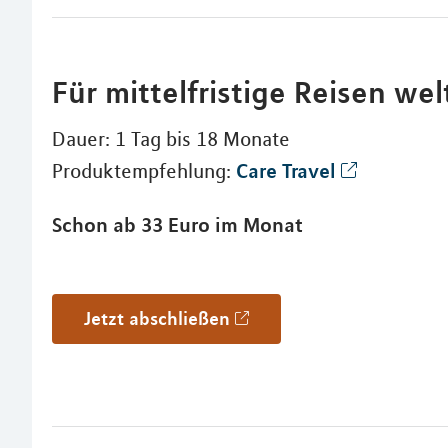
Für mittelfristige Reisen we
Dauer: 1 Tag bis 18 Monate
Care Travel
Produktempfehlung:
Schon ab 33 Euro im Monat
Jetzt abschließen