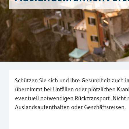
Schützen Sie sich und Ihre Gesundheit auch 
übernimmt bei Unfällen oder plötzlichen Kra
eventuell notwendigen Rücktransport. Nicht 
Auslandsaufenthalten oder Geschäftsreisen.