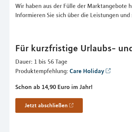
Wir haben aus der Fülle der Marktangebote hi
Informieren Sie sich über die Leistungen und 
Für kurzfristige Urlaubs- un
Dauer: 1 bis 56 Tage
Care Holiday
Produktempfehlung:
Schon ab 14,90 Euro im Jahr!
Jetzt abschließen