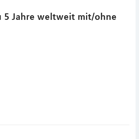
zu 5 Jahre weltweit mit/ohne