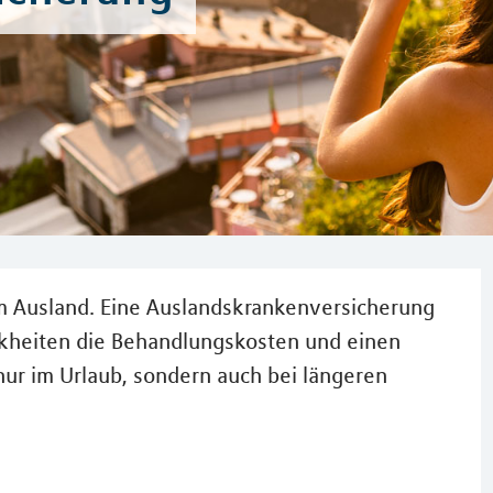
im Ausland. Eine Auslandskrankenversicherung
nkheiten die Behandlungskosten und einen
nur im Urlaub, sondern auch bei längeren