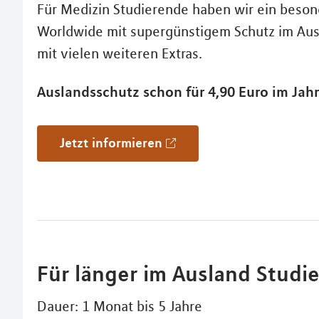
Für Medizin Studierende haben wir ein beso
Worldwide mit supergünstigem Schutz im Ausla
mit vielen weiteren Extras.
Auslandsschutz schon für 4,90 Euro im Jahr
Jetzt informieren
Für länger im Ausland Studi
Dauer: 1 Monat bis 5 Jahre