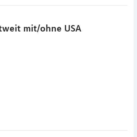
ltweit mit/ohne USA