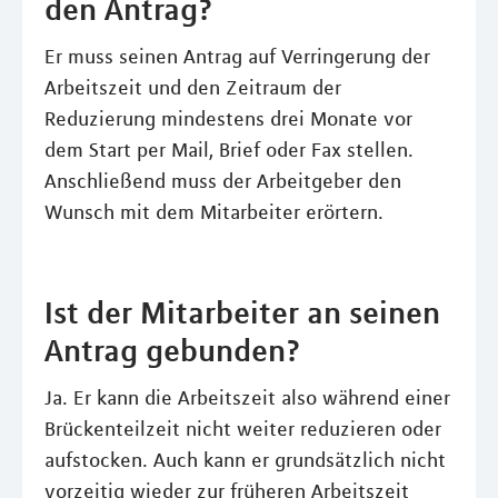
den Antrag?
Er muss seinen Antrag auf Verringerung der
Arbeitszeit und den Zeitraum der
Reduzierung mindestens drei Monate vor
dem Start per Mail, Brief oder Fax stellen.
Anschließend muss der Arbeitgeber den
Wunsch mit dem Mitarbeiter erörtern.
Ist der Mitarbeiter an seinen
Antrag gebunden?
Ja. Er kann die Arbeitszeit also während einer
Brückenteilzeit nicht weiter reduzieren oder
aufstocken. Auch kann er grundsätzlich nicht
vorzeitig wieder zur früheren Arbeitszeit