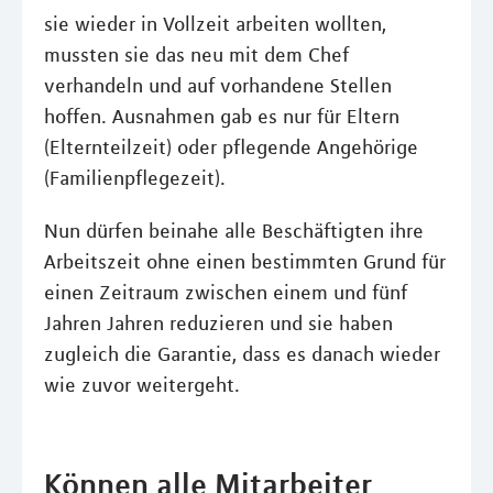
sie wieder in Vollzeit arbeiten wollten,
mussten sie das neu mit dem Chef
verhandeln und auf vorhandene Stellen
hoffen. Ausnahmen gab es nur für Eltern
(Elternteilzeit) oder pflegende Angehörige
(Familienpflegezeit).
Nun dürfen beinahe alle Beschäftigten ihre
Arbeitszeit ohne einen bestimmten Grund für
einen Zeitraum zwischen einem und fünf
Jahren Jahren reduzieren und sie haben
zugleich die Garantie, dass es danach wieder
wie zuvor weitergeht.
Können alle Mitarbeiter