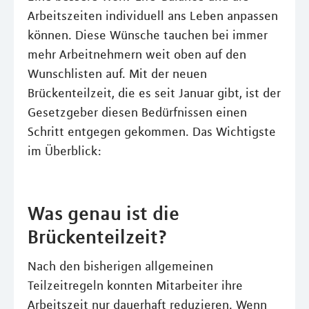
Arbeitszeiten individuell ans Leben anpassen
können. Diese Wünsche tauchen bei immer
mehr Arbeitnehmern weit oben auf den
Wunschlisten auf. Mit der neuen
Brückenteilzeit, die es seit Januar gibt, ist der
Gesetzgeber diesen Bedürfnissen einen
Schritt entgegen gekommen. Das Wichtigste
im Überblick:
Was genau ist die
Brückenteilzeit?
Nach den bisherigen allgemeinen
Teilzeitregeln konnten Mitarbeiter ihre
Arbeitszeit nur dauerhaft reduzieren. Wenn