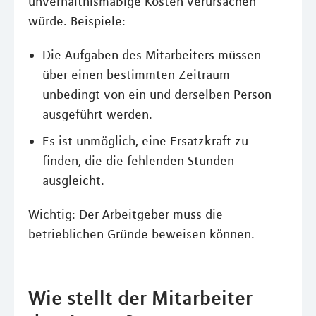
unverhältnismäßige Kosten verursachen
würde. Beispiele:
Die Aufgaben des Mitarbeiters müssen
über einen bestimmten Zeitraum
unbedingt von ein und derselben Person
ausgeführt werden.
Es ist unmöglich, eine Ersatzkraft zu
finden, die die fehlenden Stunden
ausgleicht.
Wichtig: Der Arbeitgeber muss die
betrieblichen Gründe beweisen können.
Wie stellt der Mitarbeiter