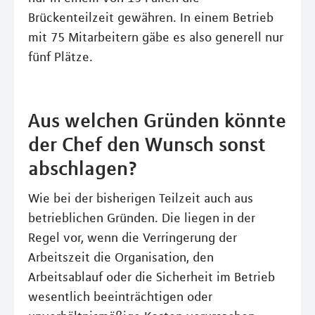
Brückenteilzeit gewähren. In einem Betrieb
mit 75 Mitarbeitern gäbe es also generell nur
fünf Plätze.
Aus welchen Gründen könnte
der Chef den Wunsch sonst
abschlagen?
Wie bei der bisherigen Teilzeit auch aus
betrieblichen Gründen. Die liegen in der
Regel vor, wenn die Verringerung der
Arbeitszeit die Organisation, den
Arbeitsablauf oder die Sicherheit im Betrieb
wesentlich beeinträchtigen oder