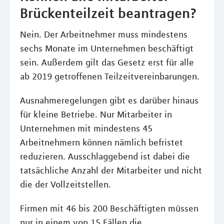
Brückenteilzeit beantragen?
Nein. Der Arbeitnehmer muss mindestens
sechs Monate im Unternehmen beschäftigt
sein. Außerdem gilt das Gesetz erst für alle
ab 2019 getroffenen Teilzeitvereinbarungen.
Ausnahmeregelungen gibt es darüber hinaus
für kleine Betriebe. Nur Mitarbeiter in
Unternehmen mit mindestens 45
Arbeitnehmern können nämlich befristet
reduzieren. Ausschlaggebend ist dabei die
tatsächliche Anzahl der Mitarbeiter und nicht
die der Vollzeitstellen.
Firmen mit 46 bis 200 Beschäftigten müssen
nur in einem von 15 Fällen die