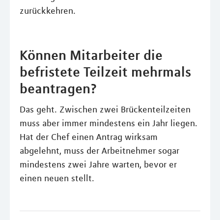
zurückkehren.
Können Mitarbeiter die
befristete Teilzeit mehrmals
beantragen?
Das geht. Zwischen zwei Brückenteilzeiten
muss aber immer mindestens ein Jahr liegen.
Hat der Chef einen Antrag wirksam
abgelehnt, muss der Arbeitnehmer sogar
mindestens zwei Jahre warten, bevor er
einen neuen stellt.