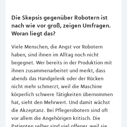
Die Skepsis gegenüber Robotern ist
nach wie vor groß, zeigen Umfragen.
Woran liegt das?
Viele Menschen, die Angst vor Robotern
haben, sind ihnen im Alltag noch nicht
begegnet. Wer bereits in der Produktion mit
ihnen zusammenarbeitet und merkt, dass
abends das Handgelenk oder der Rücken
nicht mehr schmerzt, weil die Maschine
körperlich schwere Tätigkeiten übernommen
hat, sieht den Mehrwert. Und damit wächst
die Akzeptanz. Bei Pflegerobotern sind oft
vor allem die Angehörigen kritisch. Die
Patienten selber sind viel offener, weil sie