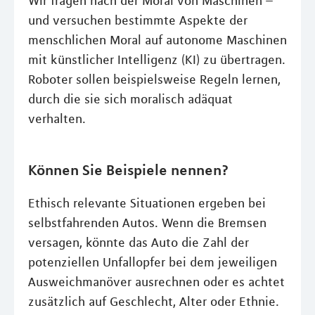
Wir fragen nach der Moral von Maschinen –
und versuchen bestimmte Aspekte der
menschlichen Moral auf autonome Maschinen
mit künstlicher Intelligenz (KI) zu übertragen.
Roboter sollen beispielsweise Regeln lernen,
durch die sie sich moralisch adäquat
verhalten.
Können Sie Beispiele nennen?
Ethisch relevante Situationen ergeben bei
selbstfahrenden Autos. Wenn die Bremsen
versagen, könnte das Auto die Zahl der
potenziellen Unfallopfer bei dem jeweiligen
Ausweichmanöver ausrechnen oder es achtet
zusätzlich auf Geschlecht, Alter oder Ethnie.