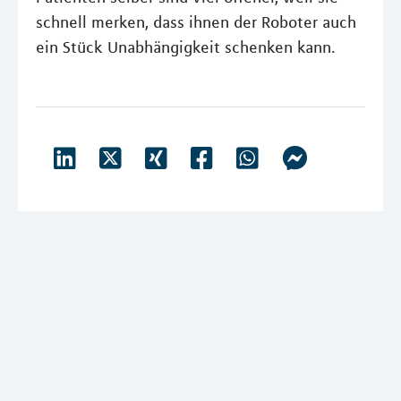
schnell merken, dass ihnen der Roboter auch
ein Stück Unabhängigkeit schenken kann.