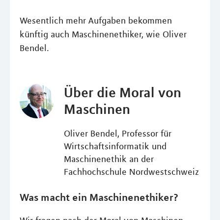
Wesentlich mehr Aufgaben bekommen
künftig auch Maschinenethiker, wie Oliver
Bendel.
Über die Moral von
Maschinen
Oliver Bendel, Professor für
Wirtschaftsinformatik und
Maschinenethik an der
Fachhochschule Nordwestschweiz
Was macht ein Maschinenethiker?