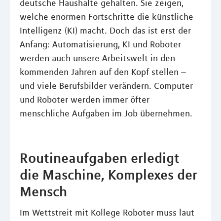
deutsche Haushalte gehalten. Sie zeigen,
welche enormen Fortschritte die künstliche
Intelligenz (KI) macht. Doch das ist erst der
Anfang: Automatisierung, KI und Roboter
werden auch unsere Arbeitswelt in den
kommenden Jahren auf den Kopf stellen –
und viele Berufsbilder verändern. Computer
und Roboter werden immer öfter
menschliche Aufgaben im Job übernehmen.
Routineaufgaben erledigt
die Maschine, Komplexes der
Mensch
Im Wettstreit mit Kollege Roboter muss laut