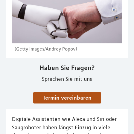
(Getty Images/Andrey Popov)
Haben Sie Fragen?
Sprechen Sie mit uns
Termin vereinbaren
Digitale Assistenten wie Alexa und Siri oder
Saugroboter haben längst Einzug in viele