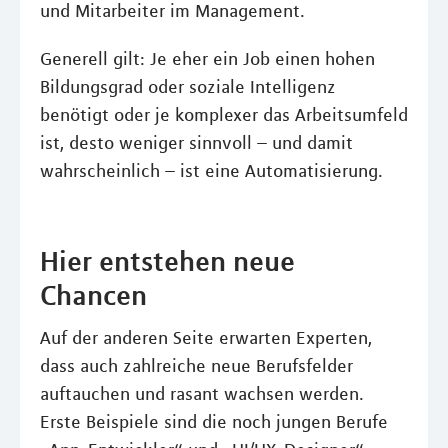
und Mitarbeiter im Management.
Generell gilt: Je eher ein Job einen hohen
Bildungsgrad oder soziale Intelligenz
benötigt oder je komplexer das Arbeitsumfeld
ist, desto weniger sinnvoll – und damit
wahrscheinlich – ist eine Automatisierung.
Hier entstehen neue
Chancen
Auf der anderen Seite erwarten Experten,
dass auch zahlreiche neue Berufsfelder
auftauchen und rasant wachsen werden.
Erste Beispiele sind die noch jungen Berufe