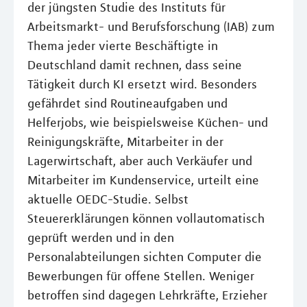
der jüngsten Studie des Instituts für
Arbeitsmarkt- und Berufsforschung (IAB) zum
Thema jeder vierte Beschäftigte in
Deutschland damit rechnen, dass seine
Tätigkeit durch KI ersetzt wird. Besonders
gefährdet sind Routineaufgaben und
Helferjobs, wie beispielsweise Küchen- und
Reinigungskräfte, Mitarbeiter in der
Lagerwirtschaft, aber auch Verkäufer und
Mitarbeiter im Kundenservice, urteilt eine
aktuelle OEDC-Studie. Selbst
Steuererklärungen können vollautomatisch
geprüft werden und in den
Personalabteilungen sichten Computer die
Bewerbungen für offene Stellen. Weniger
betroffen sind dagegen Lehrkräfte, Erzieher