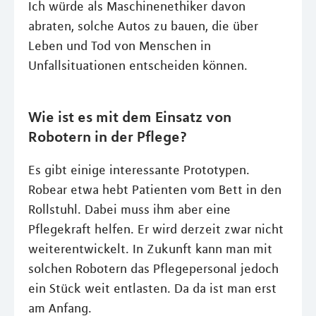
Ich würde als Maschinenethiker davon
abraten, solche Autos zu bauen, die über
Leben und Tod von Menschen in
Unfallsituationen entscheiden können.
Wie ist es mit dem Einsatz von
Robotern in der Pflege?
Es gibt einige interessante Prototypen.
Robear etwa hebt Patienten vom Bett in den
Rollstuhl. Dabei muss ihm aber eine
Pflegekraft helfen. Er wird derzeit zwar nicht
weiterentwickelt. In Zukunft kann man mit
solchen Robotern das Pflegepersonal jedoch
ein Stück weit entlasten. Da da ist man erst
am Anfang.