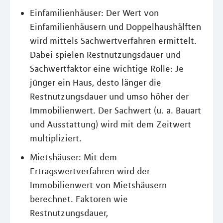
Einfamilienhäuser: Der Wert von
Einfamilienhäusern und Doppelhaushälften
wird mittels Sachwertverfahren ermittelt.
Dabei spielen Restnutzungsdauer und
Sachwertfaktor eine wichtige Rolle: Je
jünger ein Haus, desto länger die
Restnutzungsdauer und umso höher der
Immobilienwert. Der Sachwert (u. a. Bauart
und Ausstattung) wird mit dem Zeitwert
multipliziert.
Mietshäuser: Mit dem
Ertragswertverfahren wird der
Immobilienwert von Mietshäusern
berechnet. Faktoren wie
Restnutzungsdauer,