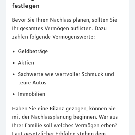
festlegen
Bevor Sie Ihren Nachlass planen, sollten Sie
Ihr gesamtes Vermögen auflisten. Dazu
zählen folgende Vermögenswerte:
Geldbeträge
Aktien
Sachwerte wie wertvoller Schmuck und
teure Autos
Immobilien
Haben Sie eine Bilanz gezogen, können Sie
mit der Nachlassplanung beginnen. Wer aus
Ihrer Familie soll welches Vermögen erben?
Laut gesetzlicher Erbfolge stehen dem