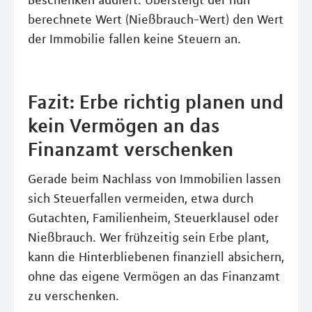
Beschenken addiert. Übersteigt der nun
berechnete Wert (Nießbrauch-Wert) den Wert
der Immobilie fallen keine Steuern an.
Fazit: Erbe richtig planen und
kein Vermögen an das
Finanzamt verschenken
Gerade beim Nachlass von Immobilien lassen
sich Steuerfallen vermeiden, etwa durch
Gutachten, Familienheim, Steuerklausel oder
Nießbrauch. Wer frühzeitig sein Erbe plant,
kann die Hinterbliebenen finanziell absichern,
ohne das eigene Vermögen an das Finanzamt
zu verschenken.