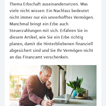
Thema Erbschaft auseinandersetzen. Was
viele nicht wissen: Ein Nachlass bedeutet
nicht immer nur ein unverhofftes Vermögen.
Manchmal bringt ein Erbe auch
Steuerzahlungen mit sich. Erfahren Sie in
diesem Artikel, wie Sie ein Erbe richtig
planen, damit die Hinterbliebenen finanziell
abgesichert sind und Sie Ihr Vermögen nicht
an das Finanzamt verschenken.