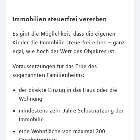
Immobilien steuerfrei vererben
Es gibt die Möglichkeit, dass die eigenen
Kinder die Immobilie steuerfrei erben – ganz
egal, wie hoch der Wert des Objektes ist.
Voraussetzungen für das Erbe des
sogenannten Familienheims:
der direkte Einzug in das Haus oder die
Wohnung
mindestens zehn Jahre Selbstnutzung der
Immobilie
eine Wohnfläche von maximal 200