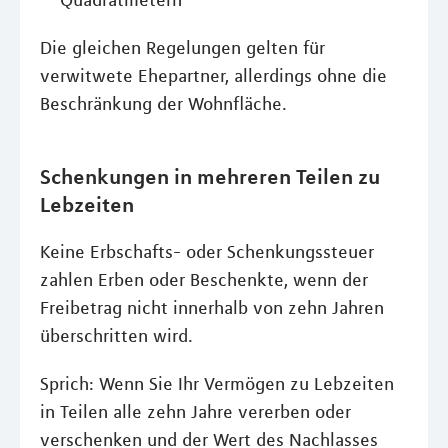
Quadratmetern
Die gleichen Regelungen gelten für
verwitwete Ehepartner, allerdings ohne die
Beschränkung der Wohnfläche.
Schenkungen in mehreren Teilen zu
Lebzeiten
Keine Erbschafts- oder Schenkungssteuer
zahlen Erben oder Beschenkte, wenn der
Freibetrag nicht innerhalb von zehn Jahren
überschritten wird.
Sprich: Wenn Sie Ihr Vermögen zu Lebzeiten
in Teilen alle zehn Jahre vererben oder
verschenken und der Wert des Nachlasses