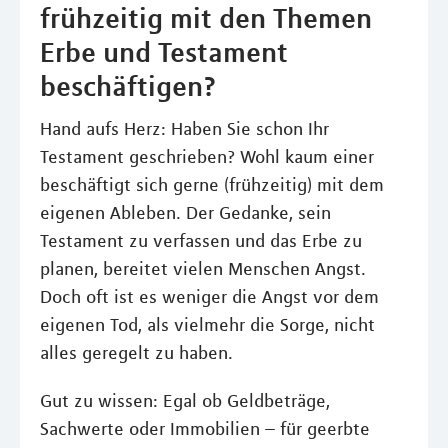
frühzeitig mit den Themen
Erbe und Testament
beschäftigen?
Hand aufs Herz: Haben Sie schon Ihr
Testament geschrieben? Wohl kaum einer
beschäftigt sich gerne (frühzeitig) mit dem
eigenen Ableben. Der Gedanke, sein
Testament zu verfassen und das Erbe zu
planen, bereitet vielen Menschen Angst.
Doch oft ist es weniger die Angst vor dem
eigenen Tod, als vielmehr die Sorge, nicht
alles geregelt zu haben.
Gut zu wissen: Egal ob Geldbeträge,
Sachwerte oder Immobilien – für geerbte