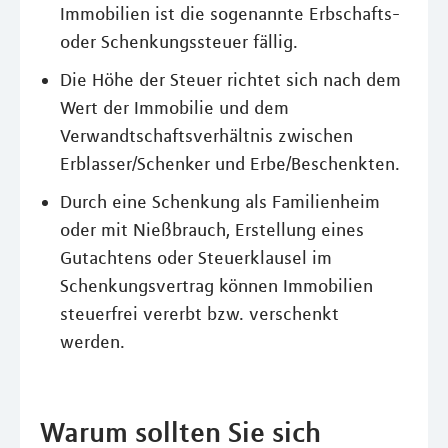
Immobilien ist die sogenannte Erbschafts-
oder Schenkungssteuer fällig.
Die Höhe der Steuer richtet sich nach dem
Wert der Immobilie und dem
Verwandtschaftsverhältnis zwischen
Erblasser/Schenker und Erbe/Beschenkten.
Durch eine Schenkung als Familienheim
oder mit Nießbrauch, Erstellung eines
Gutachtens oder Steuerklausel im
Schenkungsvertrag können Immobilien
steuerfrei vererbt bzw. verschenkt
werden.
Warum sollten Sie sich