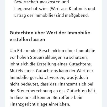
Bewirtschaftungskosten und
Liegenschaftszins (Wert aus Kaufpreis und
Ertrag der Immobilie) sind maßgebend.
Gutachten über Wert der Immobilie
erstellen lassen
Um Erben oder Beschenkten einer Immobilie
vor hohen Steuerzahlungen zu schützen,
lohnt sich die Erstellung eines Gutachtens.
Mittels eines Gutachtens kann der Wert der
Immobilie geschätzt werden, was jedoch
nicht bedeutet, dass das Finanzamt sich bei
der Steuerberechnung an das Gutachten hält.
In diesem Fall können Betroffene beim
Finanzgericht Klage einreichen.