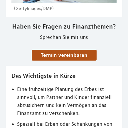
(GettyImages/DMP)
Haben Sie Fragen zu Finanzthemen?
Sprechen Sie mit uns
Termin vereinbaren
Das Wichtigste in Kürze
Eine frühzeitige Planung des Erbes ist
sinnvoll, um Partner und Kinder finanziell
abzusichern und kein Vermögen an das
Finanzamt zu verschenken.
Speziell bei Erben oder Schenkungen von