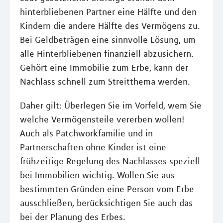
hinterbliebenen Partner eine Hälfte und den
Kindern die andere Hälfte des Vermögens zu.
Bei Geldbeträgen eine sinnvolle Lösung, um
alle Hinterbliebenen finanziell abzusichern.
Gehört eine Immobilie zum Erbe, kann der
Nachlass schnell zum Streitthema werden.
Daher gilt: Überlegen Sie im Vorfeld, wem Sie
welche Vermögensteile vererben wollen!
Auch als Patchworkfamilie und in
Partnerschaften ohne Kinder ist eine
frühzeitige Regelung des Nachlasses speziell
bei Immobilien wichtig. Wollen Sie aus
bestimmten Gründen eine Person vom Erbe
ausschließen, berücksichtigen Sie auch das
bei der Planung des Erbes.