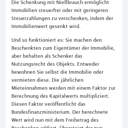
Die Schenkung mit Nießbrauch ermöglicht
Immobilien steuerfrei oder mit geringeren
Steuerzahlungen zu verschenken, indem der
Immobilienwert gesenkt wird.
Und so funktioniert es: Sie machen den
Beschenkten zum Eigentümer der Immobilie,
aber behalten als Schenker das
Nutzungsrecht des Objekts. Entweder
bewohnen Sie selbst die Immobilie oder
vermieten diese. Die jährlichen
Mieteinnahmen werden mit einem Faktor zur
Berechnung des Kapitalwerts multipliziert.
Diesen Faktor veröffentlicht das
Bundesfinanzministerium. Der berechnete
Wert wird nun mit dem Freibetrag des