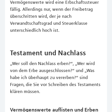
Vermögenswerte wird eine Erbschaftssteuer
fällig. Allerdings nur, wenn der Freibetrag
überschritten wird, der je nach
Verwandtschaftsgrad und Steuerklasse
unterschiedlich hoch ist.
Testament und Nachlass
„Wer soll den Nachlass erben?“, „Wer wird
von dem Erbe ausgeschlossen?“ und „Was
habe ich überhaupt zu vererben?“ sind
Fragen, die Sie vor Schreiben des Testaments
klären müssen.
Vermögenswerte auflisten und Erben