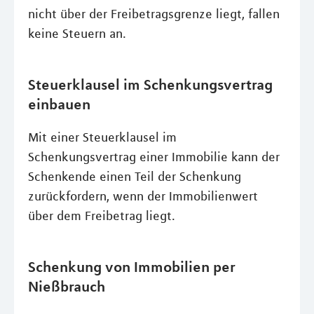
nicht über der Freibetragsgrenze liegt, fallen
keine Steuern an.
Steuerklausel im Schenkungsvertrag
einbauen
Mit einer Steuerklausel im
Schenkungsvertrag einer Immobilie kann der
Schenkende einen Teil der Schenkung
zurückfordern, wenn der Immobilienwert
über dem Freibetrag liegt.
Schenkung von Immobilien per
Nießbrauch