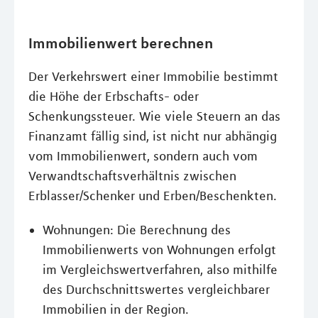
Immobilienwert berechnen
Der Verkehrswert einer Immobilie bestimmt
die Höhe der Erbschafts- oder
Schenkungssteuer. Wie viele Steuern an das
Finanzamt fällig sind, ist nicht nur abhängig
vom Immobilienwert, sondern auch vom
Verwandtschaftsverhältnis zwischen
Erblasser/Schenker und Erben/Beschenkten.
Wohnungen: Die Berechnung des
Immobilienwerts von Wohnungen erfolgt
im Vergleichswertverfahren, also mithilfe
des Durchschnittswertes vergleichbarer
Immobilien in der Region.