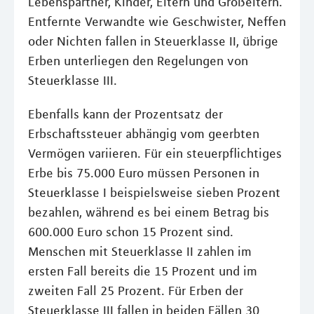
Lebenspartner, Kinder, Eltern und Großeltern.
Entfernte Verwandte wie Geschwister, Neffen
oder Nichten fallen in Steuerklasse II, übrige
Erben unterliegen den Regelungen von
Steuerklasse III.
Ebenfalls kann der Prozentsatz der
Erbschaftssteuer abhängig vom geerbten
Vermögen variieren. Für ein steuerpflichtiges
Erbe bis 75.000 Euro müssen Personen in
Steuerklasse I beispielsweise sieben Prozent
bezahlen, während es bei einem Betrag bis
600.000 Euro schon 15 Prozent sind.
Menschen mit Steuerklasse II zahlen im
ersten Fall bereits die 15 Prozent und im
zweiten Fall 25 Prozent. Für Erben der
Steuerklasse III fallen in beiden Fällen 30