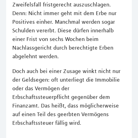
Zweifelsfall fristgerecht auszuschlagen.
Denn: Nicht immer geht mit dem Erbe nur
Positives einher. Manchmal werden sogar
Schulden vererbt. Diese dürfen innerhalb
einer Frist von sechs Wochen beim
Nachlassgericht durch berechtigte Erben
abgelehnt werden.
Doch auch bei einer Zusage winkt nicht nur
der Geldsegen: oft unterliegt die Immobilie
oder das Vermögen der
Erbschaftssteuerpflicht gegenüber dem
Finanzamt. Das heißt, dass möglicherweise
auf einen Teil des geerbten Vermögens
Erbschaftssteuer fällig wird.