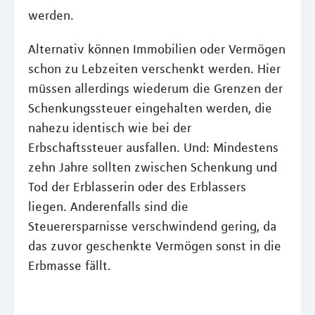
werden.
Alternativ können Immobilien oder Vermögen
schon zu Lebzeiten verschenkt werden. Hier
müssen allerdings wiederum die Grenzen der
Schenkungssteuer eingehalten werden, die
nahezu identisch wie bei der
Erbschaftssteuer ausfallen. Und: Mindestens
zehn Jahre sollten zwischen Schenkung und
Tod der Erblasserin oder des Erblassers
liegen. Anderenfalls sind die
Steuerersparnisse verschwindend gering, da
das zuvor geschenkte Vermögen sonst in die
Erbmasse fällt.