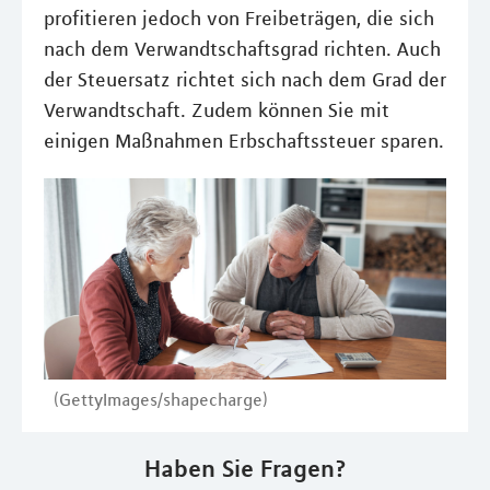
profitieren jedoch von Freibeträgen, die sich
nach dem Verwandtschaftsgrad richten. Auch
der Steuersatz richtet sich nach dem Grad der
Verwandtschaft. Zudem können Sie mit
einigen Maßnahmen Erbschaftssteuer sparen.
(GettyImages/shapecharge)
Haben Sie Fragen?