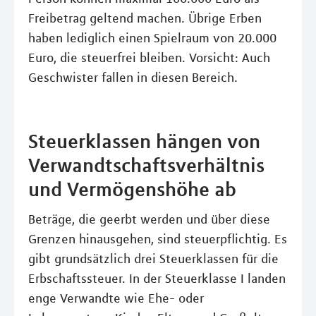
Freibetrag geltend machen. Übrige Erben
haben lediglich einen Spielraum von 20.000
Euro, die steuerfrei bleiben. Vorsicht: Auch
Geschwister fallen in diesen Bereich.
Steuerklassen hängen von
Verwandtschaftsverhältnis
und Vermögenshöhe ab
Beträge, die geerbt werden und über diese
Grenzen hinausgehen, sind steuerpflichtig. Es
gibt grundsätzlich drei Steuerklassen für die
Erbschaftssteuer. In der Steuerklasse I landen
enge Verwandte wie Ehe- oder