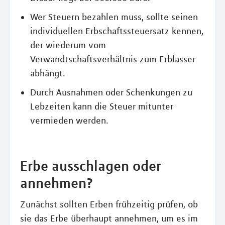
Wer Steuern bezahlen muss, sollte seinen
individuellen Erbschaftssteuersatz kennen,
der wiederum vom
Verwandtschaftsverhältnis zum Erblasser
abhängt.
Durch Ausnahmen oder Schenkungen zu
Lebzeiten kann die Steuer mitunter
vermieden werden.
Erbe ausschlagen oder
annehmen?
Zunächst sollten Erben frühzeitig prüfen, ob
sie das Erbe überhaupt annehmen, um es im