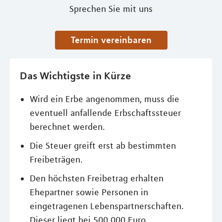
Sprechen Sie mit uns
Termin vereinbaren
Das Wichtigste in Kürze
Wird ein Erbe angenommen, muss die
eventuell anfallende Erbschaftssteuer
berechnet werden.
Die Steuer greift erst ab bestimmten
Freibeträgen.
Den höchsten Freibetrag erhalten
Ehepartner sowie Personen in
eingetragenen Lebenspartnerschaften.
Dieser liegt bei 500.000 Euro.