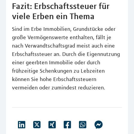
Fazit: Erbschaftssteuer für
viele Erben ein Thema
Sind im Erbe Immobilien, Grundstücke oder
große Vermögenswerte enthalten, fällt je
nach Verwandtschaftsgrad meist auch eine
Erbschaftssteuer an. Durch die Eigennutzung
einer geerbten Immobilie oder durch
frühzeitige Schenkungen zu Lebzeiten
können Sie hohe Erbschaftssteuern
vermeiden oder zumindest reduzieren.