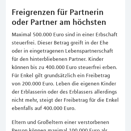
Freigrenzen für Partnerin
oder Partner am höchsten
Maximal 500.000 Euro sind in einer Erbschaft
steuerfrei. Dieser Betrag greift in der Ehe
oder in eingetragenen Lebenspartnerschaft
für den hinterbliebenen Partner. Kinder
können bis zu 400.000 Euro steuerfrei erben.
Für Enkel gilt grundsätzlich ein Freibetrag
von 200.000 Euro. Leben die eigenen Kinder
der Erblasserin oder des Erblassers allerdings
nicht mehr, steigt der Freibetrag für die Enkel
ebenfalls auf 400.000 Euro.
Eltern und Großeltern einer verstorbenen
Person können maximal 100.000 Euro als