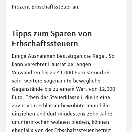
Prozent Erbschaftssteuer an.
Tipps zum Sparen von
Erbschaftssteuern
Einige Ausnahmen bestätigen die Regel. So
kann vererbter Hausrat bei engen
Verwandten bis zu 41.000 Euro steuerfrei
sein, weitere sogenannte bewegliche
Gegenstände bis zu einem Wert von 12.000
Euro. Erben der Steuerklasse I, die in eine
zuvor vom Erblasser bewohnte Immobilie
einziehen und dort mindestens zehn Jahre
ununterbrochen wohnen bleiben, können
ebenfalls von der Erbschaftssteuer befreit