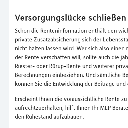
Versorgungslücke schließen
Schon die Renteninformation enthält den wich
private Zusatzabsicherung sich der Lebenssta
nicht halten lassen wird. Wer sich also einen 
der Rente verschaffen will, sollte auch die jä
Riester- oder Rürup-Rente und weiterer priva
Berechnungen einbeziehen. Und sämtliche B
können Sie die Entwicklung der Beiträge und
Erscheint Ihnen die voraussichtliche Rente 
aufrechtzuerhalten, hilft Ihnen Ihr MLP Berate
den Ruhestand aufzubauen.