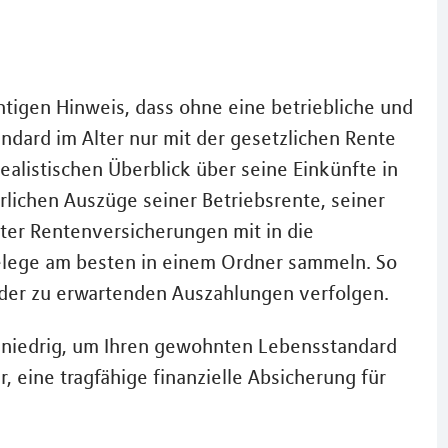
tigen Hinweis, dass ohne eine betriebliche und
ndard im Alter nur mit der gesetzlichen Rente
realistischen Überblick über seine Einkünfte in
hrlichen Auszüge seiner Betriebsrente, seiner
ter Rentenversicherungen mit in die
elege am besten in einem Ordner sammeln. So
 der zu erwartenden Auszahlungen verfolgen.
zu niedrig, um Ihren gewohnten Lebensstandard
r, eine tragfähige finanzielle Absicherung für