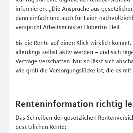
informieren. „Die Ansprüche aus gesetzlicher
dann einfach und auch für Laien nachvollzieh
verspricht Arbeitsminister Hubertus Heil.
Bis die Rente auf einen Klick wirklich komm
allerdings selbst aktiv werden – und sich re
Verträge verschaffen. Nur so lässt sich absch
wie groß die Versorgungslücke ist, die es mit 
Renteninformation richtig l
Das Schreiben der gesetzlichen Rentenversic
gesetzlichen Rente: