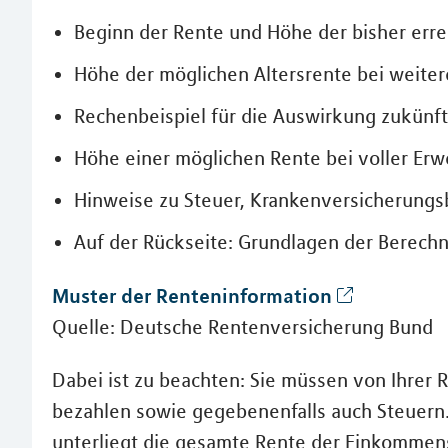
Beginn der Rente und Höhe der bisher err
Höhe der möglichen Altersrente bei weiter
Rechenbeispiel für die Auswirkung zukün
Höhe einer möglichen Rente bei voller Er
Hinweise zu Steuer, Krankenversicherungsb
Auf der Rückseite: Grundlagen der Berechn
Muster der Renteninformation
Quelle: Deutsche Rentenversicherung Bund
Dabei ist zu beachten: Sie müssen von Ihrer
bezahlen sowie gegebenenfalls auch Steuern. 
unterliegt die gesamte Rente der Einkommens