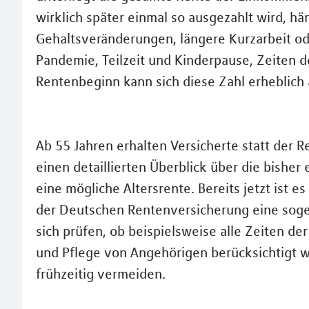
wirklich später einmal so ausgezahlt wird, h
Gehaltsveränderungen, längere Kurzarbeit od
Pandemie, Teilzeit und Kinderpause, Zeiten d
Rentenbeginn kann sich diese Zahl erheblich
Ab 55 Jahren erhalten Versicherte statt der R
einen detaillierten Überblick über die bish
eine mögliche Altersrente. Bereits jetzt ist e
der Deutschen Rentenversicherung eine soge
sich prüfen, ob beispielsweise alle Zeiten de
und Pflege von Angehörigen berücksichtigt w
frühzeitig vermeiden.