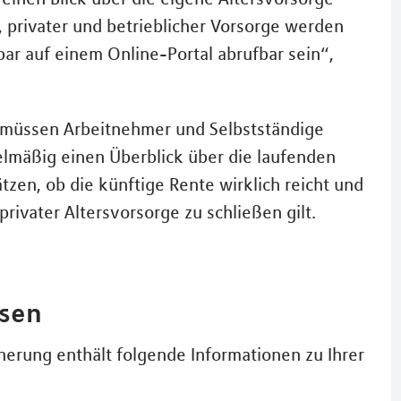
, privater und betrieblicher Vorsorge werden
bar auf einem Online-Portal abrufbar sein“,
t, müssen Arbeitnehmer und Selbstständige
gelmäßig einen Überblick über die laufenden
ätzen, ob die künftige Rente wirklich reicht und
privater Altersvorsorge zu schließen gilt.
esen
herung enthält folgende Informationen zu Ihrer