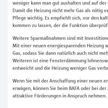
weniger kann man gut aushalten und auf der
Damit die Heizung nicht mehr Gas als nötig v
Pflege wichtig. Es empfiehlt sich, vor den 
kommen zu lassen, der die Funktion überprüf
Weitere Sparmaßnahmen sind mit Investition
Mit einer neuen energiesparenden Heizung
Gas, sodass Sie dann natürlich auch nicht m
Weiteren ist eine Fensterdämmung lohnenswe
entweicht und die Heizung weniger Gas verbr
Wenn Sie mit der Anschaffung einer neuen e
erwägen, können Sie beim BAFA oder bei der
attraktive Förderungen in Anspruch nehmen.