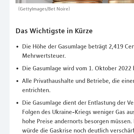
(GettyImages/Bet Noire)
Das Wichtigste in Kürze
Die Höhe der Gasumlage beträgt 2,419 Ce
Mehrwertsteuer.
Die Gasumlage wird vom 1. Oktober 2022 
Alle Privathaushalte und Betriebe, die ei
entrichten.
Die Gasumlage dient der Entlastung der V
Folgen des Ukraine-Kriegs weniger Gas au
hohe Preise andernorts besorgen müssen.
würde die Gaskrise noch deutlich verschär