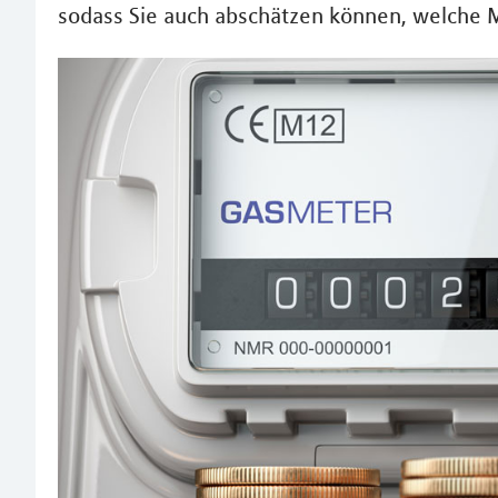
sodass Sie auch abschätzen können, welche