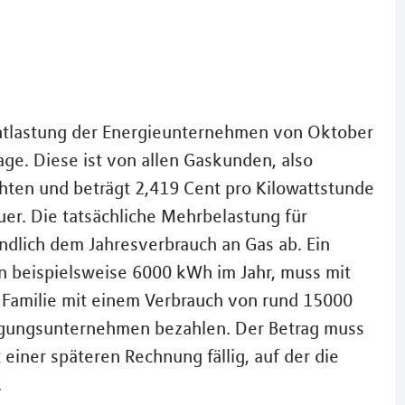
Entlastung der Energieunternehmen von Oktober
e. Diese ist von allen Gaskunden, also
hten und beträgt 2,419 Cent pro Kilowattstunde
r. Die tatsächliche Mehrbelastung für
dlich dem Jahresverbrauch an Gas ab. Ein
n beispielsweise 6000 kWh im Jahr, muss mit
 Familie mit einem Verbrauch von rund 15000
gungsunternehmen bezahlen. Der Betrag muss
 einer späteren Rechnung fällig, auf der die
.