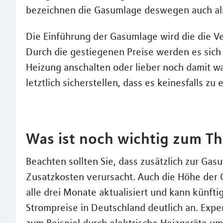
bezeichnen die Gasumlage deswegen auch al
Die Einführung der Gasumlage wird die die 
Durch die gestiegenen Preise werden es sich
Heizung anschalten oder lieber noch damit w
letztlich sicherstellen, dass es keinesfalls
Was ist noch wichtig zum 
Beachten sollten Sie, dass zusätzlich zur Ga
Zusatzkosten verursacht. Auch die Höhe der G
alle drei Monate aktualisiert und kann künfti
Strompreise in Deutschland deutlich an. Exp