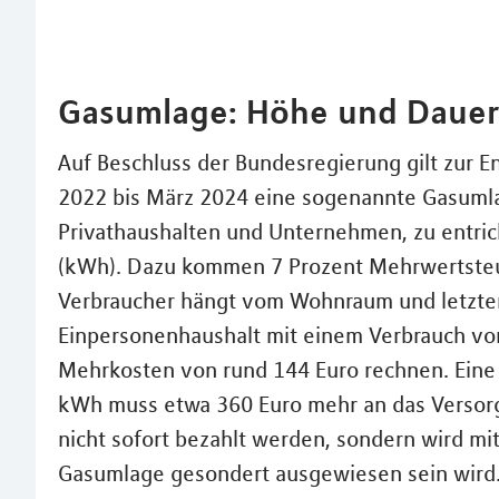
Gasumlage: Höhe und Dauer
Auf Beschluss der Bundesregierung gilt zur 
2022 bis März 2024 eine sogenannte Gasumlag
Privathaushalten und Unternehmen, zu entric
(kWh). Dazu kommen 7 Prozent Mehrwertsteue
Verbraucher hängt vom Wohnraum und letzten
Einpersonenhaushalt mit einem Verbrauch vo
Mehrkosten von rund 144 Euro rechnen. Eine
kWh muss etwa 360 Euro mehr an das Versor
nicht sofort bezahlt werden, sondern wird mit
Gasumlage gesondert ausgewiesen sein wird