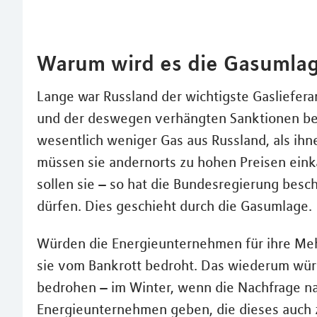
Warum wird es die Gasumla
Lange war Russland der wichtigste Gasliefera
und der deswegen verhängten Sanktionen 
wesentlich weniger Gas aus Russland, als ihn
müssen sie andernorts zu hohen Preisen ein
sollen sie – so hat die Bundesregierung bes
dürfen. Dies geschieht durch die Gasumlage.
Würden die Energieunternehmen für ihre Meh
sie vom Bankrott bedroht. Das wiederum wür
bedrohen – im Winter, wenn die Nachfrage na
Energieunternehmen geben, die dieses auch 