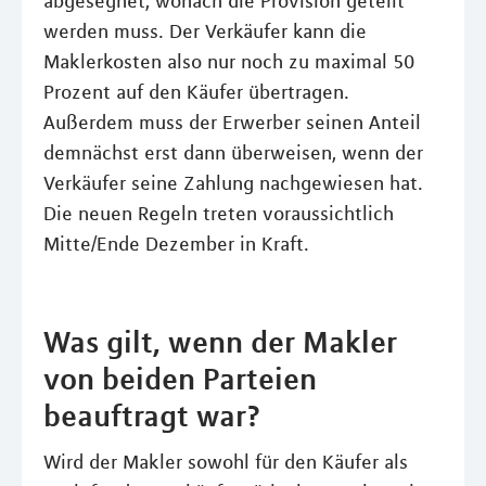
abgesegnet, wonach die Provision geteilt
werden muss. Der Verkäufer kann die
Maklerkosten also nur noch zu maximal 50
Prozent auf den Käufer übertragen.
Außerdem muss der Erwerber seinen Anteil
demnächst erst dann überweisen, wenn der
Verkäufer seine Zahlung nachgewiesen hat.
Die neuen Regeln treten voraussichtlich
Mitte/Ende Dezember in Kraft.
Was gilt, wenn der Makler
von beiden Parteien
beauftragt war?
Wird der Makler sowohl für den Käufer als