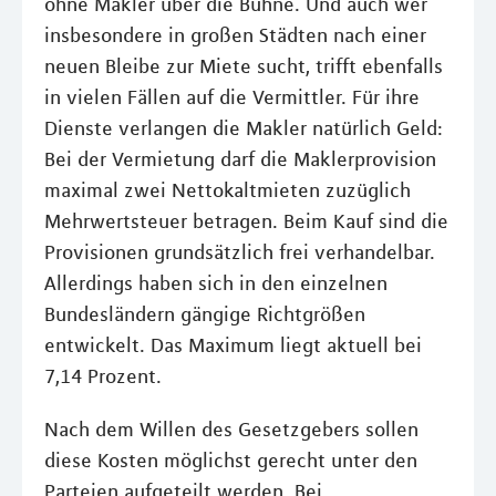
ohne Makler über die Bühne. Und auch wer
insbesondere in großen Städten nach einer
neuen Bleibe zur Miete sucht, trifft ebenfalls
in vielen Fällen auf die Vermittler. Für ihre
Dienste verlangen die Makler natürlich Geld:
Bei der Vermietung darf die Maklerprovision
maximal zwei Nettokaltmieten zuzüglich
Mehrwertsteuer betragen. Beim Kauf sind die
Provisionen grundsätzlich frei verhandelbar.
Allerdings haben sich in den einzelnen
Bundesländern gängige Richtgrößen
entwickelt. Das Maximum liegt aktuell bei
7,14 Prozent.
Nach dem Willen des Gesetzgebers sollen
diese Kosten möglichst gerecht unter den
Parteien aufgeteilt werden. Bei