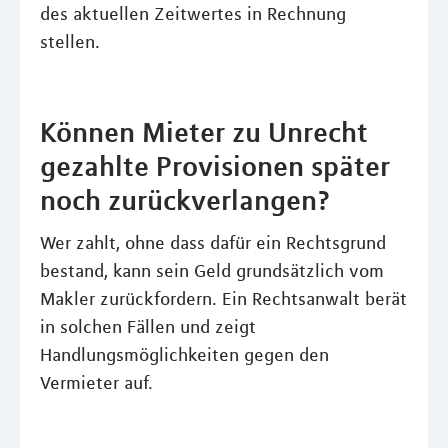
des aktuellen Zeitwertes in Rechnung
stellen.
Können Mieter zu Unrecht
gezahlte Provisionen später
noch zurückverlangen?
Wer zahlt, ohne dass dafür ein Rechtsgrund
bestand, kann sein Geld grundsätzlich vom
Makler zurückfordern. Ein Rechtsanwalt berät
in solchen Fällen und zeigt
Handlungsmöglichkeiten gegen den
Vermieter auf.