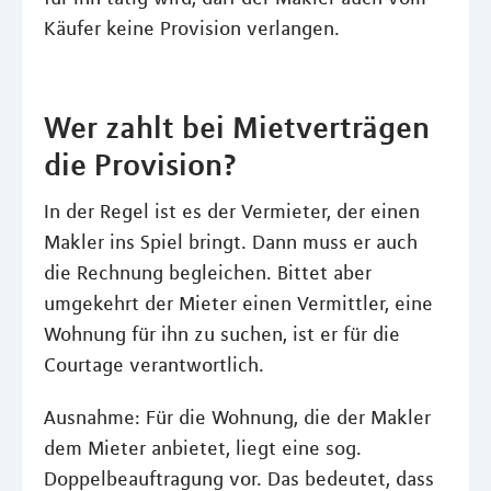
Käufer keine Provision verlangen.
Wer zahlt bei Mietverträgen
die Provision?
In der Regel ist es der Vermieter, der einen
Makler ins Spiel bringt. Dann muss er auch
die Rechnung begleichen. Bittet aber
umgekehrt der Mieter einen Vermittler, eine
Wohnung für ihn zu suchen, ist er für die
Courtage verantwortlich.
Ausnahme: Für die Wohnung, die der Makler
dem Mieter anbietet, liegt eine sog.
Doppelbeauftragung vor. Das bedeutet, dass