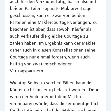
auch für den Verkäufer tätig, hat er also mit
beiden Parteien separate Maklerverträge
geschlossen, kann er zwar von beiden
Parteien eine Maklercourtage verlangen. Zu
beachten ist aber, dass sowohl Käufer als
auch Verkäufer die gleiche Courtage zu
zahlen haben. Im Ergebnis kann der Makler
daher auch in diesen Konstellationen seine
Courtage nur einmal fordern, wenn auch
hälftig von zwei verschiedenen
Vertragspartnern.
Wichtig: Selbst in solchen Fällen kann der
Käufer nicht einseitig belastet werden. Denn
wenn der Verkäufer mit dem Makler
vereinbaren würde, dass dieser unentgeltlich
für ihn tätig wird, darf der Makler auch vom