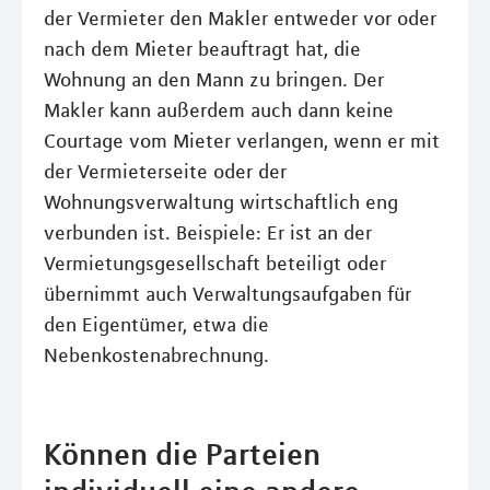
der Vermieter den Makler entweder vor oder
nach dem Mieter beauftragt hat, die
Wohnung an den Mann zu bringen. Der
Makler kann außerdem auch dann keine
Courtage vom Mieter verlangen, wenn er mit
der Vermieterseite oder der
Wohnungsverwaltung wirtschaftlich eng
verbunden ist. Beispiele: Er ist an der
Vermietungsgesellschaft beteiligt oder
übernimmt auch Verwaltungsaufgaben für
den Eigentümer, etwa die
Nebenkostenabrechnung.
Können die Parteien