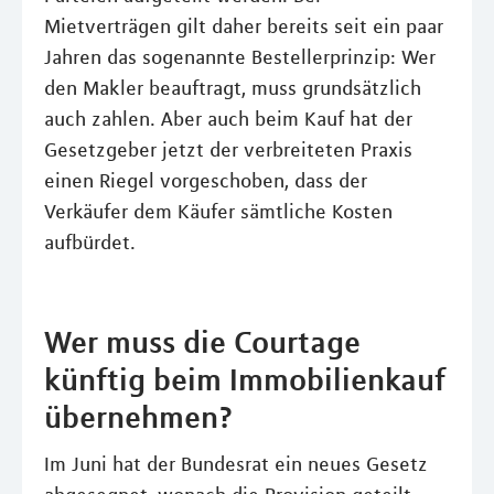
Mietverträgen gilt daher bereits seit ein paar
Jahren das sogenannte Bestellerprinzip: Wer
den Makler beauftragt, muss grundsätzlich
auch zahlen. Aber auch beim Kauf hat der
Gesetzgeber jetzt der verbreiteten Praxis
einen Riegel vorgeschoben, dass der
Verkäufer dem Käufer sämtliche Kosten
aufbürdet.
Wer muss die Courtage
künftig beim Immobilienkauf
übernehmen?
Im Juni hat der Bundesrat ein neues Gesetz