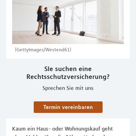
(GettyImages/Westend61)
SIe suchen eine
Rechtsschutzversicherung?
Sprechen Sie mit uns
Termin vereinbaren
Kaum ein Haus- oder Wohnungskauf geht