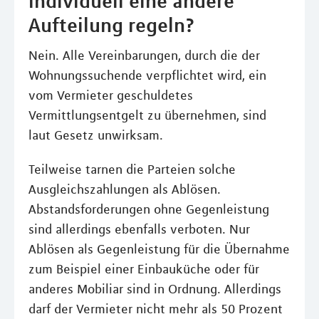
individuell eine andere
Aufteilung regeln?
Nein. Alle Vereinbarungen, durch die der
Wohnungssuchende verpflichtet wird, ein
vom Vermieter geschuldetes
Vermittlungsentgelt zu übernehmen, sind
laut Gesetz unwirksam.
Teilweise tarnen die Parteien solche
Ausgleichszahlungen als Ablösen.
Abstandsforderungen ohne Gegenleistung
sind allerdings ebenfalls verboten. Nur
Ablösen als Gegenleistung für die Übernahme
zum Beispiel einer Einbauküche oder für
anderes Mobiliar sind in Ordnung. Allerdings
darf der Vermieter nicht mehr als 50 Prozent