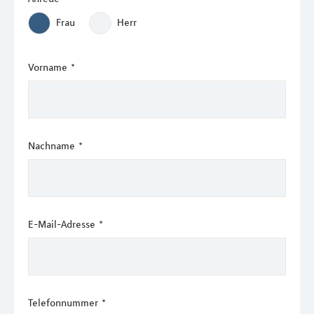
Frau
Herr
Vorname
*
Nachname
*
E-Mail-Adresse
*
Telefonnummer
*