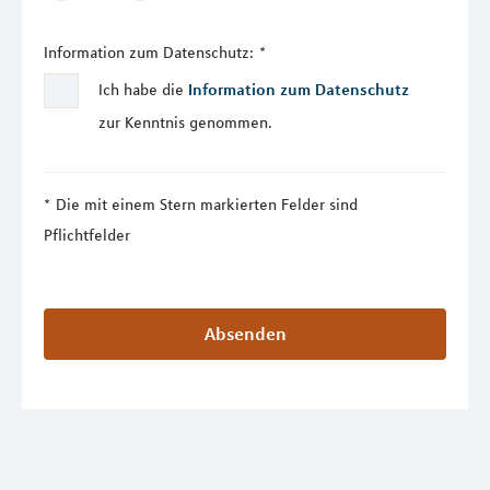
Information zum Datenschutz:
*
Ich habe die
Information zum Datenschutz
zur Kenntnis genommen.
Die mit einem Stern markierten Felder sind
Pflichtfelder