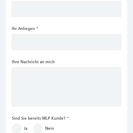
Ihr Anliegen
*
Ihre Nachricht an mich
Sind Sie bereits MLP Kunde?
*
Ja
Nein