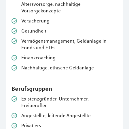
Altersvorsorge, nachhaltige
Vorsorgekonzepte
Versicherung
Gesundheit
Vermögensmanagement, Geldanlage in
Fonds und ETFs
Finanzcoaching
Nachhaltige, ethische Geldanlage
Berufsgruppen
Existenzgründer, Unternehmer,
Freiberufler
Angestellte, leitende Angestellte
Privatiers