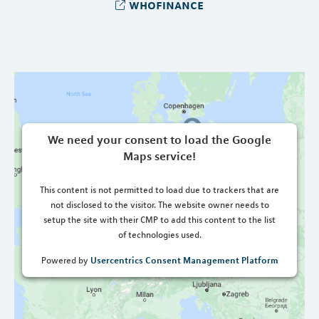
whofinance
We need your consent to load the Google
Maps service!
This content is not permitted to load due to trackers that are
not disclosed to the visitor. The website owner needs to
setup the site with their CMP to add this content to the list
of technologies used.
Usercentrics Consent Management Platform
Powered by