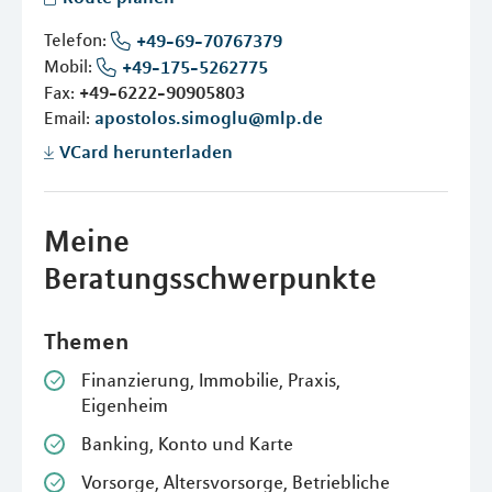
Telefon:
+49-69-70767379
Mobil:
+49-175-5262775
Fax:
+49-6222-90905803
Email:
apostolos.simoglu@mlp.de
VCard herunterladen
Meine
Beratungsschwerpunkte
Themen
Finanzierung, Immobilie, Praxis,
Eigenheim
Banking, Konto und Karte
Vorsorge, Altersvorsorge, Betriebliche